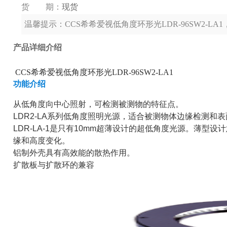
货 期：
现货
温馨提示：
CCS希希爱视低角度环形光LDR-96SW2-
产品详细介绍
CCS希希爱视低角度环形光LDR-96SW2-LA1
功能介绍
从低角度向中心照射，可检测被测物的特征点。
LDR2-LA系列低角度照明光源，适合被测物体边缘检测
LDR-LA-1是只有10mm超薄设计的超低角度光源。薄型
缘和高度变化。
铝制外壳具有高效能的散热作用。
扩散板与扩散环的兼容