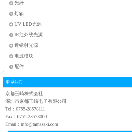
光纤
灯箱
UV LED光源
IR红外线光源
近镭射光源
电源模块
配件
联系我们
京都玉崎株式会社
深圳市京都玉崎电子有限公司
Tel：0755-28578111
Fax：0755-28578000
Email：info@tamasaki.com