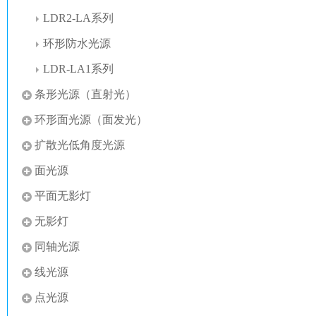
LDR2-LA系列
环形防水光源
LDR-LA1系列
条形光源（直射光）
环形面光源（面发光）
扩散光低角度光源
面光源
平面无影灯
无影灯
同轴光源
线光源
点光源