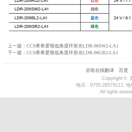
上一篇：
CCS希希爱视低角度环形光LDR-96SW2-LA1
下一篇：
CCS希希爱视低角度环形光LDR-96GR2-LA1
谷歌在线翻译
百度
Copyright ©
电话：0755-285781
All rights rese