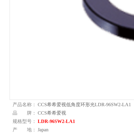
产品名称：
CCS希希爱视低角度环形光LDR-96SW2-LA1
品 牌：
CCS希希爱视
规格型号：
LDR-96SW2-LA1
产 地：
Japan