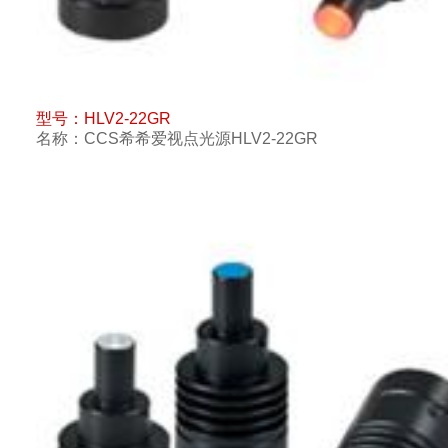
型号：
HLV2-22GR
名称：
CCS希希爱视点光源HLV2-22GR