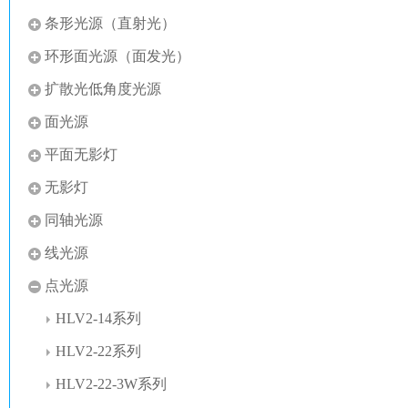
条形光源（直射光）
环形面光源（面发光）
扩散光低角度光源
面光源
平面无影灯
无影灯
同轴光源
线光源
点光源
HLV2-14系列
HLV2-22系列
HLV2-22-3W系列